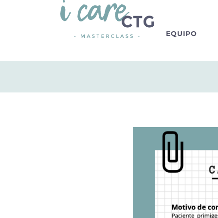
EQUIPO