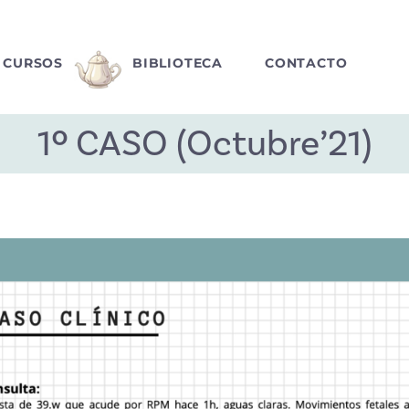
CURSOS
BIBLIOTECA
CONTACTO
1º CASO (Octubre’21)