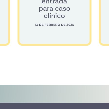
entrada
para caso
clínico
13 DE FEBRERO DE 2025