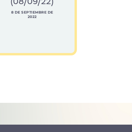
(08/09/22)
8 DE SEPTIEMBRE DE
2022