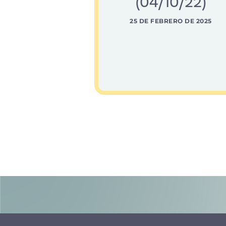
(04/10/22)
25 DE FEBRERO DE 2025