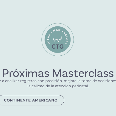
Próximas Masterclass
 a analizar registros con precisión, mejora la toma de decisiones
la calidad de la atención perinatal.
CONTINENTE AMERICANO