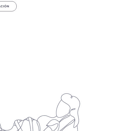
ACIÓN