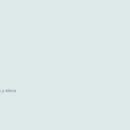
 y eleva