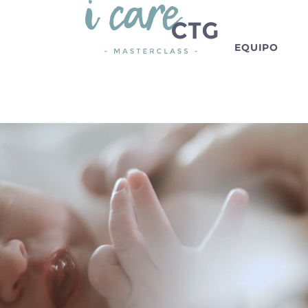
EQUIPO