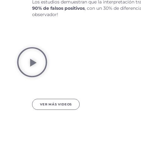
Los estudios demuestran que la interpretación tr
90% de falsos positivos
, con un 30% de diferencia
observador!
VER MÁS VIDEOS