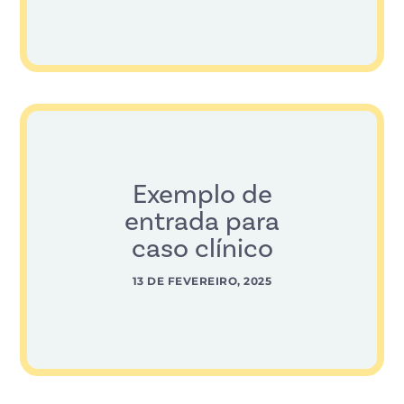
Exemplo de
entrada para
caso clínico
13 DE FEVEREIRO, 2025