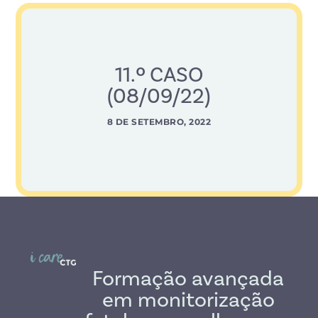
11.º CASO
(08/09/22)
8 DE SETEMBRO, 2022
Formação avançada
em monitorização