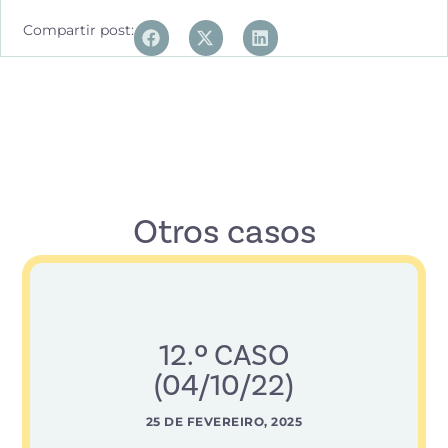
Compartir post:
Otros casos
12.º CASO
(04/10/22)
25 DE FEVEREIRO, 2025