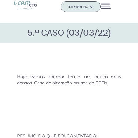
ENVIAR RCTG
5.º CASO (03/03/22)
Hoje, vamos abordar temas um pouco mais
densos. Caso de alteração brusca da FCFb.
RESUMO DO QUE FOI COMENTADO: